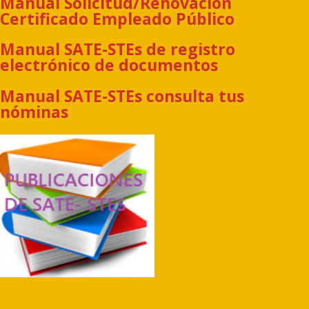
Manual Solicitud/Renovación
Certificado Empleado Público
Manual SATE-STEs de registro
electrónico de documentos
Manual SATE-STEs consulta tus
nóminas