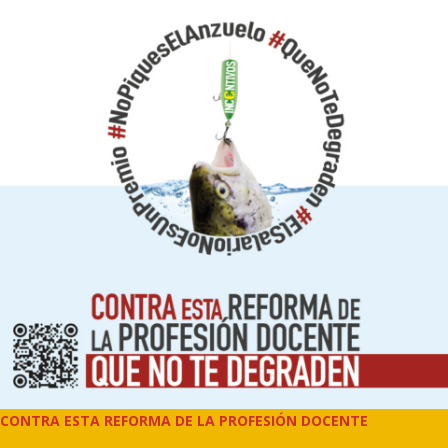
CONTRA ESTA REFORMA DE LA PROFESIÓN DOCENTE