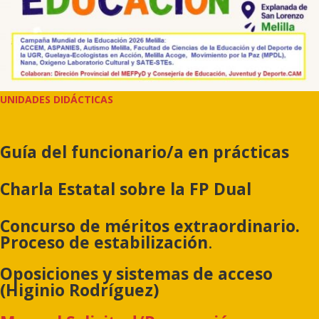
UNIDADES DIDÁCTICAS
Guía del funcionario/a en prácticas
Charla Estatal sobre la FP Dual
Concurso de méritos extraordinario.
Proceso de estabilización
.
Oposiciones y sistemas de acceso
(Higinio Rodríguez)