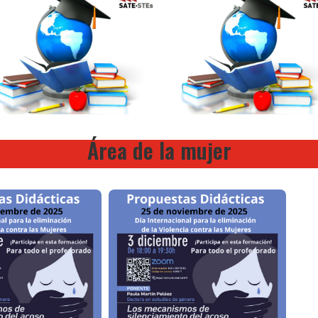
Área de la mujer