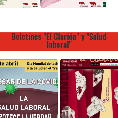
Boletines "El Clarión" y "Salud
laboral"