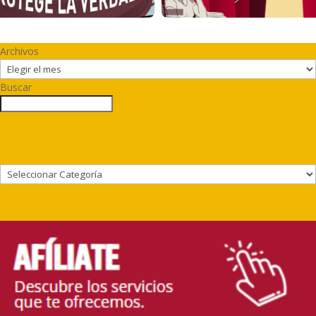
Archivos
Buscar