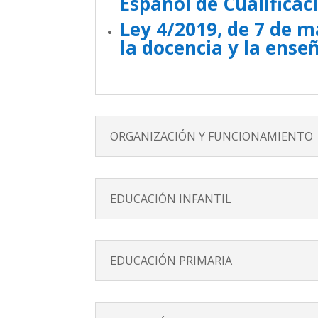
Español de Cualificac
Ley 4/2019, de 7 de 
la docencia y la ense
ORGANIZACIÓN Y FUNCIONAMIENTO
EDUCACIÓN INFANTIL
EDUCACIÓN PRIMARIA