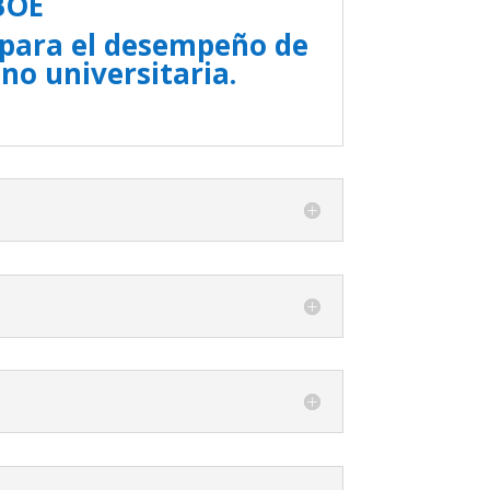
s para el desempeño de
no universitaria.