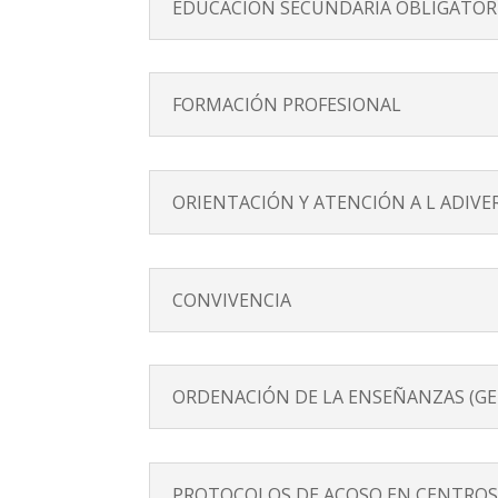
EDUCACIÓN SECUNDARIA OBLIGATORI
FORMACIÓN PROFESIONAL
ORIENTACIÓN Y ATENCIÓN A L ADIVE
CONVIVENCIA
ORDENACIÓN DE LA ENSEÑANZAS (GE
PROTOCOLOS DE ACOSO EN CENTROS 