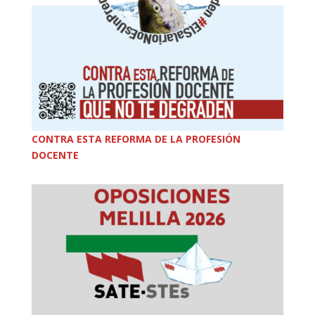
CONTRA ESTA REFORMA DE LA PROFESIÓN
DOCENTE