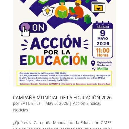
CAMPAÑA MUNDIAL DE LA EDUCACIÓN 2026
por
SATE STEs
|
May 5, 2026
|
Acción Sindical
,
Noticias
¿Qué es la Campaña Mundial por la Educación-CME?