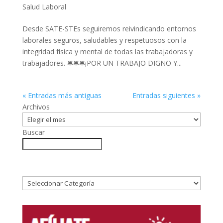
Salud Laboral
Desde SATE-STEs seguiremos reivindicando entornos
laborales seguros, saludables y respetuosos con la
integridad física y mental de todas las trabajadoras y
trabajadores. 🛎️🛎️🛎️¡POR UN TRABAJO DIGNO Y...
« Entradas más antiguas
Entradas siguientes »
Archivos
Buscar