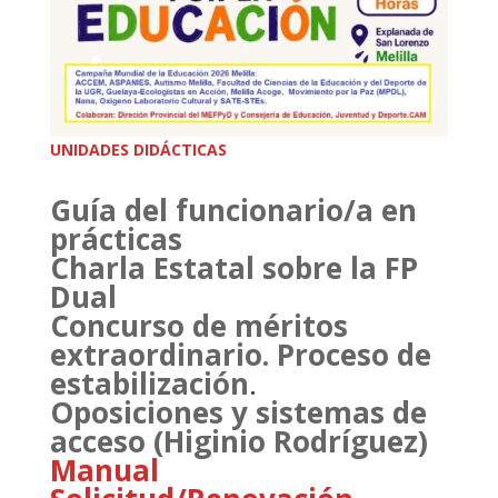
UNIDADES DIDÁCTICAS
Guía del funcionario/a en
prácticas
Charla Estatal sobre la FP
Dual
Concurso de méritos
extraordinario. Proceso de
estabilización
.
Oposiciones y sistemas de
acceso (Higinio Rodríguez)
Manual