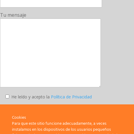
Tu mensaje
He leído y acepto la
Política de Privacidad
Enviar
Cookies
Para que este sitio funcione adecuadamente, a veces
instalamos en los dispositivos de los usuarios pequeños