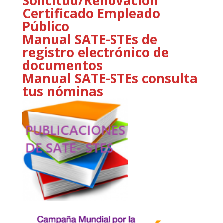
Solicitud/Renovación
Certificado Empleado
Público
Manual SATE-STEs de
registro electrónico de
documentos
Manual SATE-STEs consulta
tus nóminas