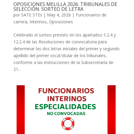
OPOSICIONES MELILLA 2026. TRIBUNALES DE
SELECCIÓN. SORTEO DE LETRA
por
SATE STEs
|
May 4, 2026
|
Funcionarios de
carrera
,
Interinos
,
Oposiciones
Celebrado el sorteo previsto en los apartados 5.2.4 y
12.2.4 de las Resoluciones de convocatoria para
determinar las dos letras iniciales del primer y segundo
apellido del primer vocal titular de los tribunales,
conforme a las instrucciones de la Subsecretaría de
21...