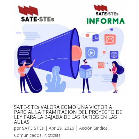
SATE-STEs VALORA COMO UNA VICTORIA
PARCIAL LA TRAMITACIÓN DEL PROYECTO DE
LEY PARA LA BAJADA DE LAS RATIOS EN LAS
AULAS
por
SATE STEs
|
Abr 29, 2026
|
Acción Sindical
,
Comunicados
,
Noticias