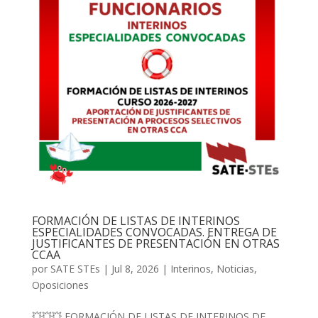
FORMACIÓN DE LISTAS DE INTERINOS
ESPECIALIDADES CONVOCADAS. ENTREGA DE
JUSTIFICANTES DE PRESENTACIÓN EN OTRAS
CCAA
por
SATE STEs
|
Jul 8, 2026
|
Interinos
,
Noticias
,
Oposiciones
💥💥💥 FORMACIÓN DE LISTAS DE INTERINOS DE