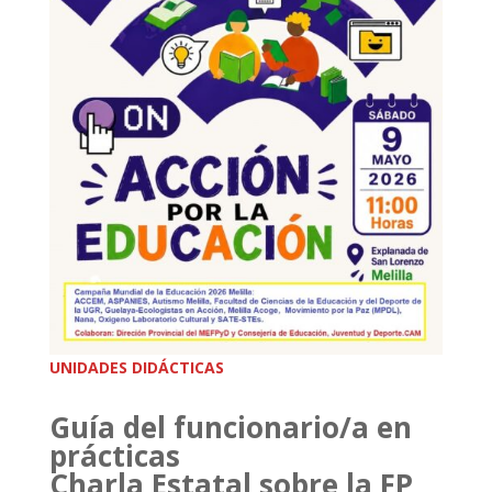
UNIDADES DIDÁCTICAS
Guía del funcionario/a en
prácticas
Charla Estatal sobre la FP