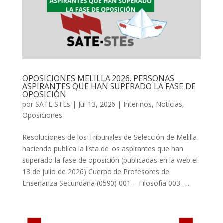
OPOSICIONES MELILLA 2026. PERSONAS
ASPIRANTES QUE HAN SUPERADO LA FASE DE
OPOSICIÓN
por
SATE STEs
|
Jul 13, 2026
|
Interinos
,
Noticias
,
Oposiciones
Resoluciones de los Tribunales de Selección de Melilla
haciendo publica la lista de los aspirantes que han
superado la fase de oposición (publicadas en la web el
13 de julio de 2026) Cuerpo de Profesores de
Enseñanza Secundaria (0590) 001 – Filosofía 003 –...