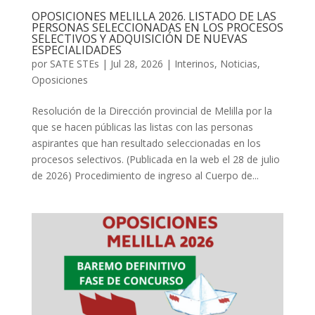
OPOSICIONES MELILLA 2026. LISTADO DE LAS
PERSONAS SELECCIONADAS EN LOS PROCESOS
SELECTIVOS Y ADQUISICIÓN DE NUEVAS
ESPECIALIDADES
por
SATE STEs
|
Jul 28, 2026
|
Interinos
,
Noticias
,
Oposiciones
Resolución de la Dirección provincial de Melilla por la
que se hacen públicas las listas con las personas
aspirantes que han resultado seleccionadas en los
procesos selectivos. (Publicada en la web el 28 de julio
de 2026) Procedimiento de ingreso al Cuerpo de...