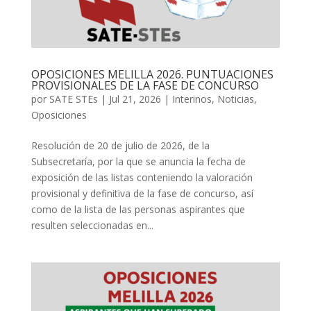
OPOSICIONES MELILLA 2026. PUNTUACIONES
PROVISIONALES DE LA FASE DE CONCURSO
por
SATE STEs
|
Jul 21, 2026
|
Interinos
,
Noticias
,
Oposiciones
Resolución de 20 de julio de 2026, de la
Subsecretaría, por la que se anuncia la fecha de
exposición de las listas conteniendo la valoración
provisional y definitiva de la fase de concurso, así
como de la lista de las personas aspirantes que
resulten seleccionadas en...