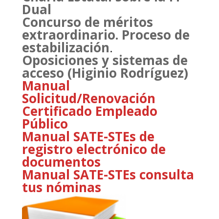
Dual
Concurso de méritos
extraordinario. Proceso de
estabilización
.
Oposiciones y sistemas de
acceso (Higinio Rodríguez)
Manual
Solicitud/Renovación
Certificado Empleado
Público
Manual SATE-STEs de
registro electrónico de
documentos
Manual SATE-STEs consulta
tus nóminas