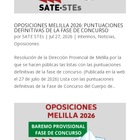
OPOSICIONES MELILLA 2026: PUNTUACIONES
DEFINITIVAS DE LA FASE DE CONCURSO
por
SATE STEs
|
Jul 27, 2026
|
Interinos
,
Noticias
,
Oposiciones
Resolución de la Dirección Provincial de Melilla por la
que se hacen públicas las listas con las puntuaciones
definitivas de la fase de concurso. (Publicada en la web
el 27 de julio de 2026) Lista con las puntuaciones
definitivas de la Fase de Concurso del Cuerpo de...