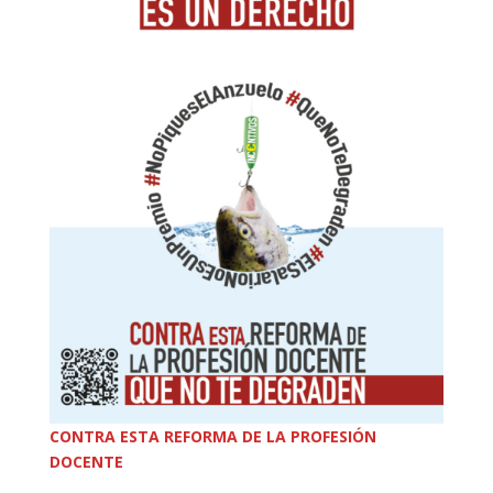
CONTRA ESTA REFORMA DE LA PROFESIÓN
DOCENTE