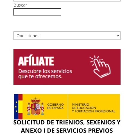
Buscar