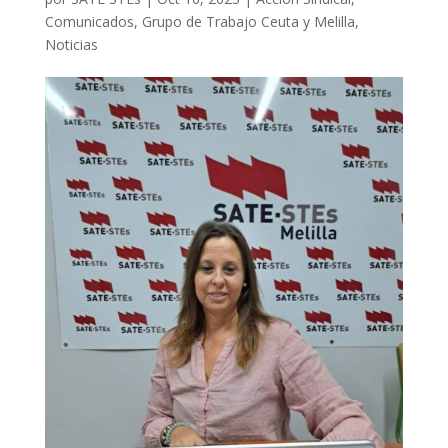
Comunicados
,
Grupo de Trabajo Ceuta y Melilla
,
Noticias