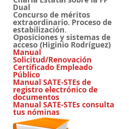
Dual
Concurso de méritos
extraordinario. Proceso de
estabilización
.
Oposiciones y sistemas de
acceso (Higinio Rodríguez)
Manual
Solicitud/Renovación
Certificado Empleado
Público
Manual SATE-STEs de
registro electrónico de
documentos
Manual SATE-STEs consulta
tus nóminas