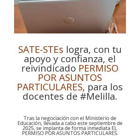
SATE-STEs
logra, con tu
apoyo y confianza, el
reivindicado
PERMISO
POR ASUNTOS
PARTICULARES
, para los
docentes de #Melilla.
Tras la negociación con el Ministerio de
Educación, llevada a cabo este septiembre de
2025, se implanta de forma inmediata EL
PERMISO POR ASUNTOS PARTICULARES.