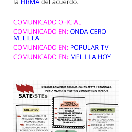
la
FIRMA
del acuerdo.
COMUNICADO OFICIAL
COMUNICADO EN:
ONDA CERO
MELILLA
COMUNICADO EN:
POPULAR TV
COMUNICADO EN:
MELILLA HOY