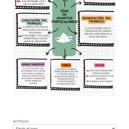
Archivos