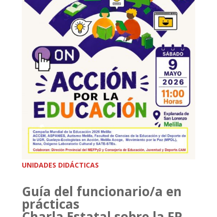
UNIDADES DIDÁCTICAS
Guía del funcionario/a en
prácticas
Charla Estatal sobre la FP