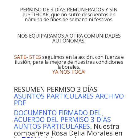
PERMISO DE 3 DÍAS REMUNERADOS Y SIN
JUSTIFICAR, que no sufre descuentos en
nómina de fines de semana ni festivos.
NOS EQUIPARAMOS A OTRA COMUNIDADES
AUTÓNOMAS.
SATE- STES
seguimos en la acción, con fuerza e
ilusión, para la mejora de nuestras condiciones
laborales.
YA NOS TOCA!
RESUMEN PERMISO 3 DÍAS
ASUNTOS PARTICULARES ARCHIVO
PDF
DOCUMENTO FIRMADO DEL
ACUERDO DEL PERMISO 3 DÍAS
AUNTOS PARTICULARES
. Nuestra
compañera Rosa Delia Morales en