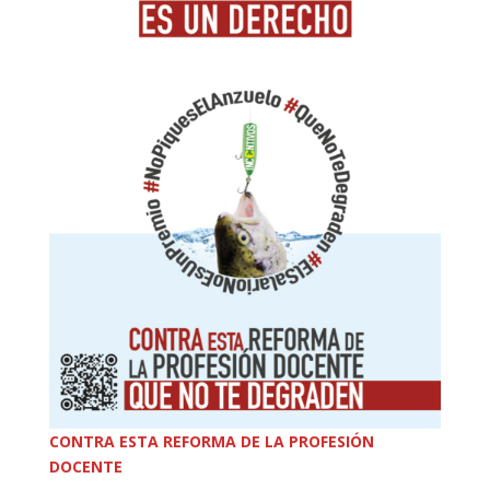
CONTRA ESTA REFORMA DE LA PROFESIÓN
DOCENTE