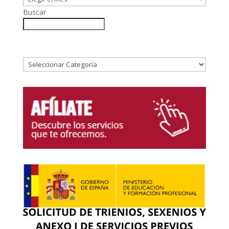
Buscar