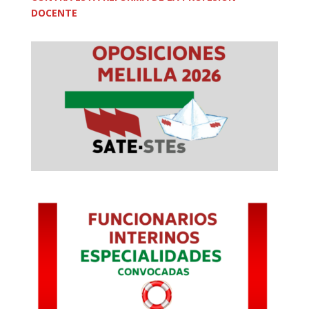
DOCENTE