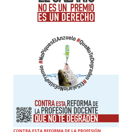
CONTRA ESTA REFORMA DE LA PROFESIÓN