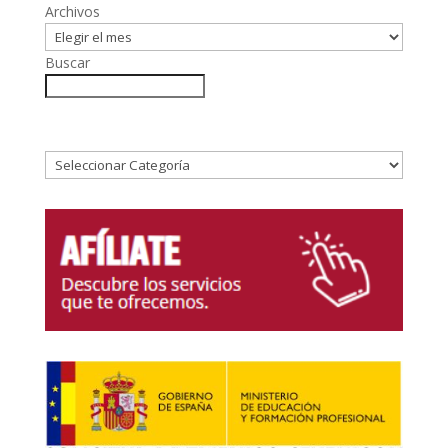
Archivos
Buscar