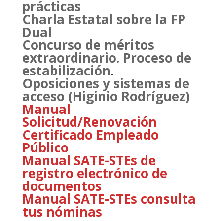
prácticas
Charla Estatal sobre la FP
Dual
Concurso de méritos
extraordinario. Proceso de
estabilización
.
Oposiciones y sistemas de
acceso (Higinio Rodríguez)
Manual
Solicitud/Renovación
Certificado Empleado
Público
Manual SATE-STEs de
registro electrónico de
documentos
Manual SATE-STEs consulta
tus nóminas