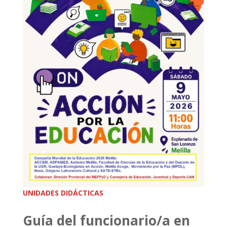
UNIDADES DIDÁCTICAS
Guía del funcionario/a en