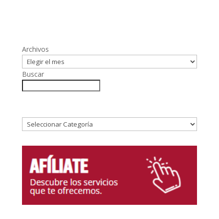
Archivos
Buscar