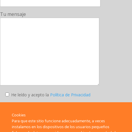
Tu mensaje
He leído y acepto la
Política de Privacidad
Enviar
Cookies
Para que este sitio funcione adecuadamente, a veces
instalamos en los dispositivos de los usuarios pequeños