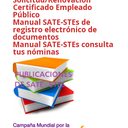
Certificado Empleado
Público
Manual SATE-STEs de
registro electrónico de
documentos
Manual SATE-STEs consulta
tus nóminas