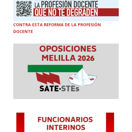
CONTRA ESTA REFORMA DE LA PROFESIÓN
DOCENTE