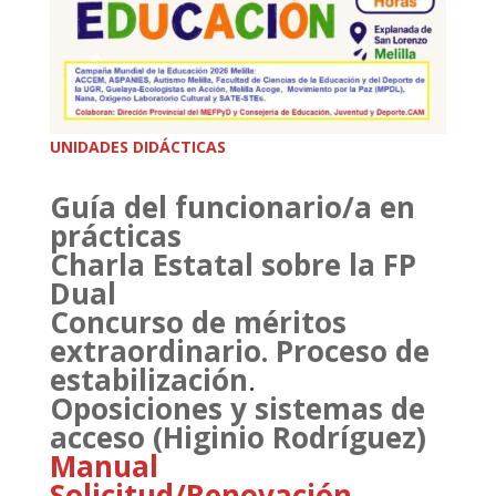
UNIDADES DIDÁCTICAS
Guía del funcionario/a en
prácticas
Charla Estatal sobre la FP
Dual
Concurso de méritos
extraordinario. Proceso de
estabilización
.
Oposiciones y sistemas de
acceso (Higinio Rodríguez)
Manual
Solicitud/Renovación