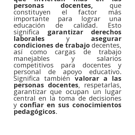
personas docentes,
que
constituyen el factor más
importante para lograr una
educación de calidad. Esto
significa
garantizar derechos
laborales
y
asegurar
condiciones de trabajo
decentes,
así como cargas de trabajo
manejables y salarios
competitivos para docentes y
personal de apoyo educativo.
Significa también
valorar a las
personas docentes
, respetarlas,
garantizar que ocupan un lugar
central en la toma de decisiones
y
confiar en sus conocimientos
pedagógicos
.