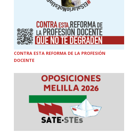
CONTRA ESTA REFORMA DE LA PROFESIÓN
DOCENTE