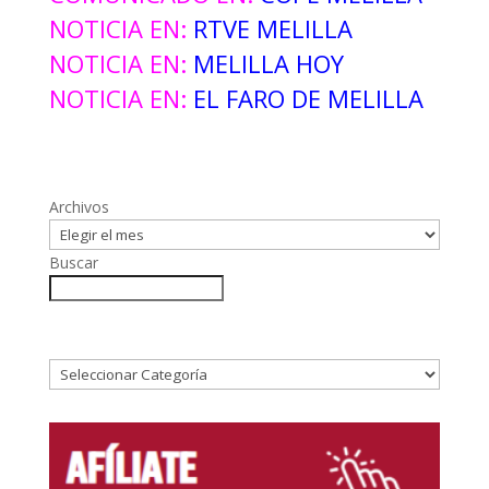
NOTICIA EN:
RTVE MELILLA
NOTICIA EN:
MELILLA HOY
NOTICIA EN:
EL FARO DE MELILLA
Archivos
Buscar