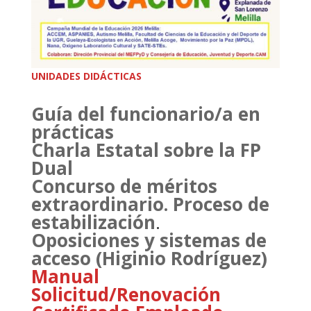
UNIDADES DIDÁCTICAS
Guía del funcionario/a en
prácticas
Charla Estatal sobre la FP
Dual
Concurso de méritos
extraordinario. Proceso de
estabilización
.
Oposiciones y sistemas de
acceso (Higinio Rodríguez)
Manual
Solicitud/Renovación