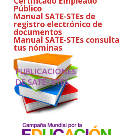
Certificado Empleado
Público
Manual SATE-STEs de
registro electrónico de
documentos
Manual SATE-STEs consulta
tus nóminas