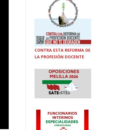
CONTRA ESTA REFORMA DE
LA PROFESIÓN DOCENTE