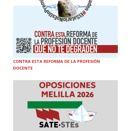
CONTRA ESTA REFORMA DE LA PROFESIÓN
DOCENTE