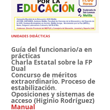
UNIDADES DIDÁCTICAS
Guía del funcionario/a en
prácticas
Charla Estatal sobre la FP
Dual
Concurso de méritos
extraordinario. Proceso de
estabilización
.
Oposiciones y sistemas de
acceso (Higinio Rodríguez)
Manual