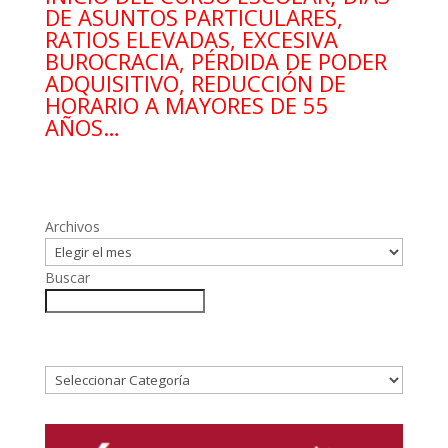
DE ASUNTOS PARTICULARES,
RATIOS ELEVADAS, EXCESIVA
BUROCRACIA, PÉRDIDA DE PODER
ADQUISITIVO, REDUCCIÓN DE
HORARIO A MAYORES DE 55
AÑOS…
Archivos
Buscar