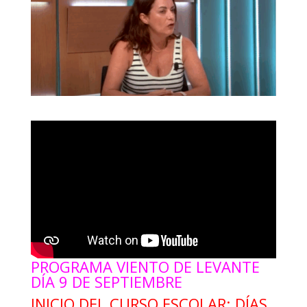
PROGRAMA VIENTO DE LEVANTE
DÍA 9 DE SEPTIEMBRE
INICIO DEL CURSO ESCOLAR; DÍAS