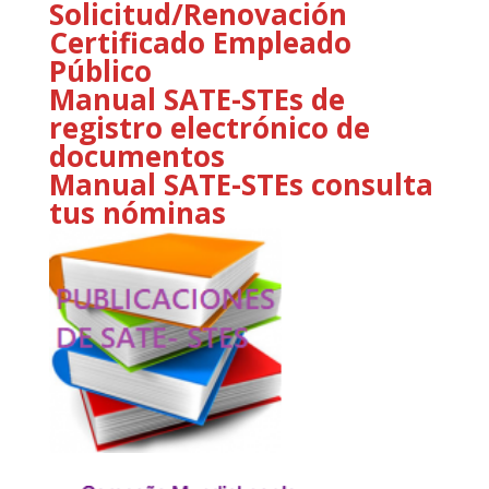
Solicitud/Renovación
Certificado Empleado
Público
Manual SATE-STEs de
registro electrónico de
documentos
Manual SATE-STEs consulta
tus nóminas