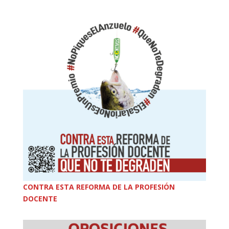
CONTRA ESTA REFORMA DE LA PROFESIÓN
DOCENTE