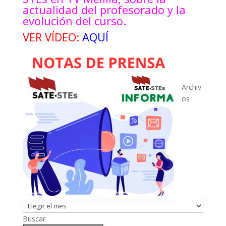
actualidad del profesorado y la
evolución del curso.
VER VÍDEO:
AQUÍ
Archiv
os
Buscar