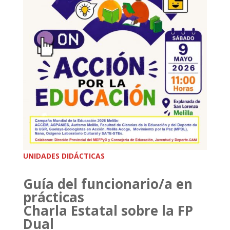
UNIDADES DIDÁCTICAS
Guía del funcionario/a en
prácticas
Charla Estatal sobre la FP
Dual