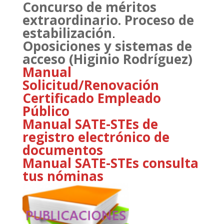
Concurso de méritos
extraordinario. Proceso de
estabilización
.
Oposiciones y sistemas de
acceso (Higinio Rodríguez)
Manual
Solicitud/Renovación
Certificado Empleado
Público
Manual SATE-STEs de
registro electrónico de
documentos
Manual SATE-STEs consulta
tus nóminas