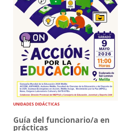
UNIDADES DIDÁCTICAS
Guía del funcionario/a en
prácticas