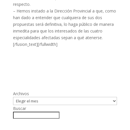
respecto.
– Hemos instado a la Dirección Provincial a que, como
han dado a entender que cualquiera de sus dos
propuestas será definitiva, lo haga público de manera
inmedita para que los interesados de las cuatro
especialidades afectadas sepan a qué atenerse.
[/fusion_text][/fullwidth]
Archivos
Buscar