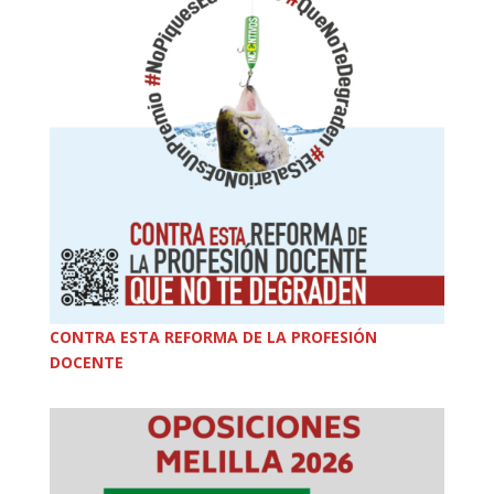
CONTRA ESTA REFORMA DE LA PROFESIÓN
DOCENTE