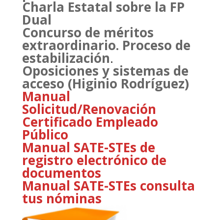
Charla Estatal sobre la FP
Dual
Concurso de méritos
extraordinario. Proceso de
estabilización
.
Oposiciones y sistemas de
acceso (Higinio Rodríguez)
Manual
Solicitud/Renovación
Certificado Empleado
Público
Manual SATE-STEs de
registro electrónico de
documentos
Manual SATE-STEs consulta
tus nóminas