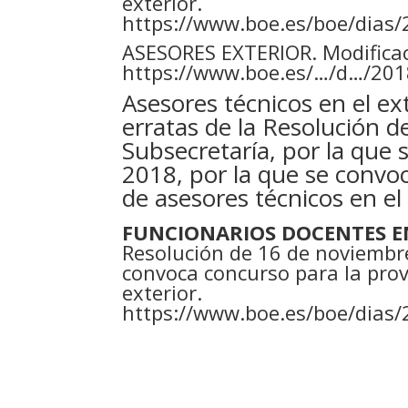
exterior.
https://www.boe.es/boe/dias
ASESORES EXTERIOR. Modificaci
https://www.boe.es/…/d…/201
Asesores técnicos en el ex
erratas de la Resolución 
Subsecretaría, por la que 
2018, por la que se convo
de asesores técnicos en el
FUNCIONARIOS DOCENTES EN
Resolución de 16 de noviembre
convoca concurso para la prov
exterior.
https://www.boe.es/boe/dias