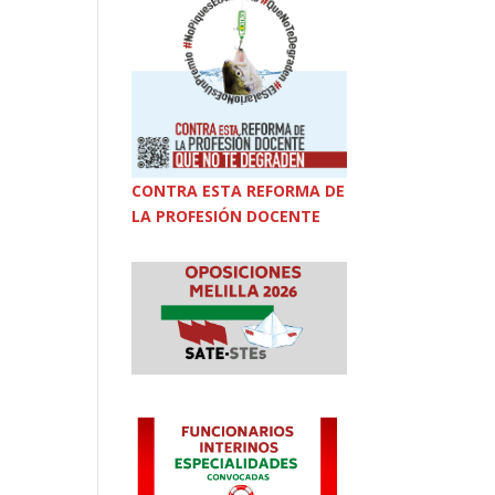
CONTRA ESTA REFORMA DE
LA PROFESIÓN DOCENTE