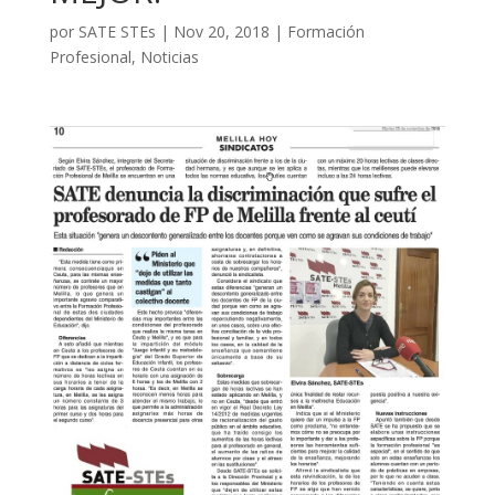
por
SATE STEs
|
Nov 20, 2018
|
Formación
Profesional
,
Noticias