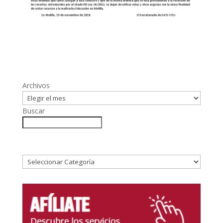
Archivos
Buscar