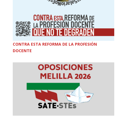
CONTRA ESTA REFORMA DE LA PROFESIÓN
DOCENTE