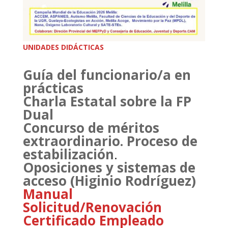
UNIDADES DIDÁCTICAS
Guía del funcionario/a en
prácticas
Charla Estatal sobre la FP
Dual
Concurso de méritos
extraordinario. Proceso de
estabilización
.
Oposiciones y sistemas de
acceso (Higinio Rodríguez)
Manual
Solicitud/Renovación
Certificado Empleado