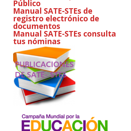
Público
Manual SATE-STEs de
registro electrónico de
documentos
Manual SATE-STEs consulta
tus nóminas