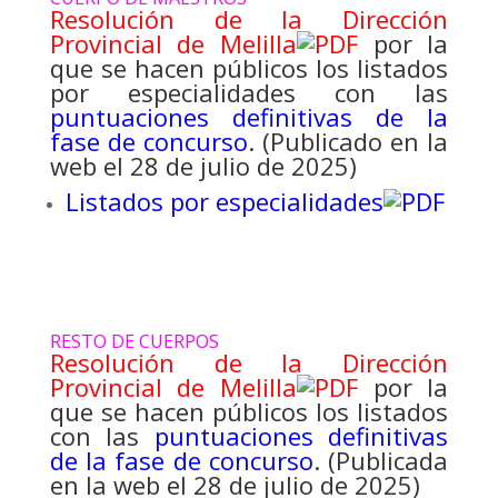
Resolución de la Dirección
Provincial de Melilla
por la
que se hacen públicos los listados
por especialidades con las
puntuaciones definitivas de la
fase de concurso
. (Publicado en la
web el 28 de julio de 2025)
Listados por especialidades
RESTO DE CUERPOS
Resolución de la Dirección
Provincial de Melilla
por la
que se hacen públicos los listados
con las
puntuaciones definitivas
de la fase de concurso
. (Publicada
en la web el 28 de julio de 2025)