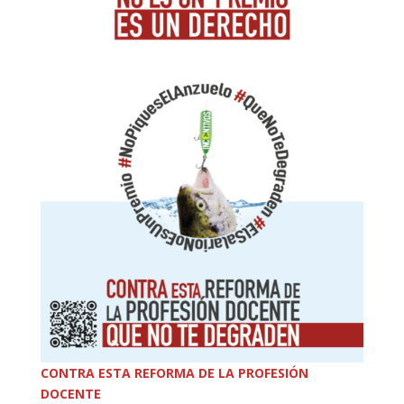
CONTRA ESTA REFORMA DE LA PROFESIÓN
DOCENTE