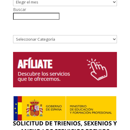
Buscar