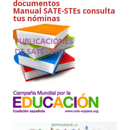
documentos
Manual SATE-STEs consulta
tus nóminas