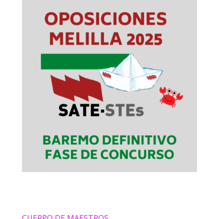
CUERPO DE MAESTROS