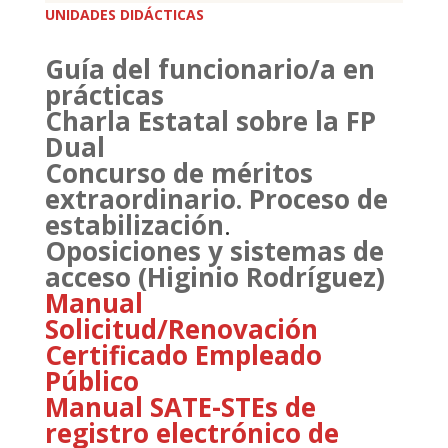
UNIDADES DIDÁCTICAS
Guía del funcionario/a en
prácticas
Charla Estatal sobre la FP
Dual
Concurso de méritos
extraordinario. Proceso de
estabilización
.
Oposiciones y sistemas de
acceso (Higinio Rodríguez)
Manual
Solicitud/Renovación
Certificado Empleado
Público
Manual SATE-STEs de
registro electrónico de