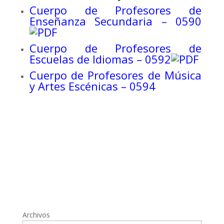
Cuerpo de Profesores de
Enseñanza Secundaria – 0590
Cuerpo de Profesores de
Escuelas de Idiomas – 0592
Cuerpo de Profesores de Música
y Artes Escénicas – 0594
Archivos