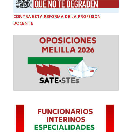
CONTRA ESTA REFORMA DE LA PROFESIÓN
DOCENTE