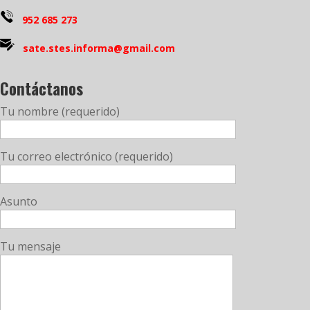
952 685 273
sate.stes.informa@gmail.com
Contáctanos
Tu nombre (requerido)
Tu correo electrónico (requerido)
Asunto
Tu mensaje