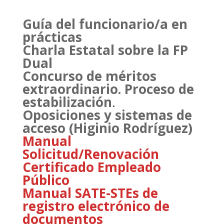
Guía del funcionario/a en
prácticas
Charla Estatal sobre la FP
Dual
Concurso de méritos
extraordinario. Proceso de
estabilización
.
Oposiciones y sistemas de
acceso (Higinio Rodríguez)
Manual
Solicitud/Renovación
Certificado Empleado
Público
Manual SATE-STEs de
registro electrónico de
documentos