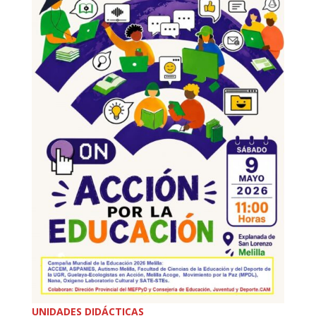
UNIDADES DIDÁCTICAS