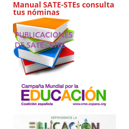
Manual SATE-STEs consulta
tus nóminas