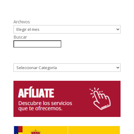
Archivos
Buscar