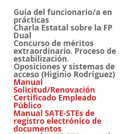
Guía del funcionario/a en
prácticas
Charla Estatal sobre la FP
Dual
Concurso de méritos
extraordinario. Proceso de
estabilización
.
Oposiciones y sistemas de
acceso (Higinio Rodríguez)
Manual
Solicitud/Renovación
Certificado Empleado
Público
Manual SATE-STEs de
registro electrónico de
documentos