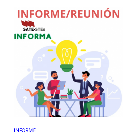
INFORME