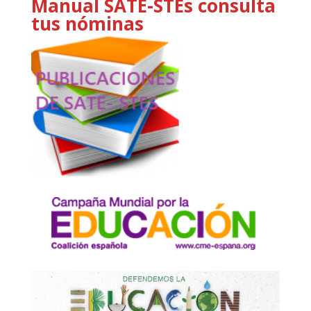
Manual SATE-STEs consulta
tus nóminas