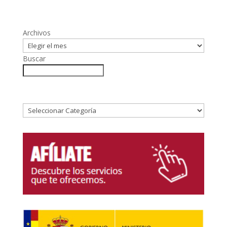
Archivos
Buscar