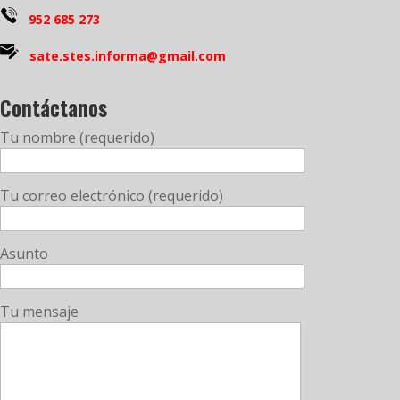
952 685 273
sate.stes.informa@gmail.com
Contáctanos
Tu nombre (requerido)
Tu correo electrónico (requerido)
Asunto
Tu mensaje