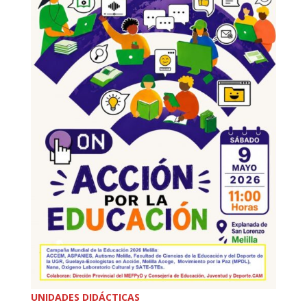
UNIDADES DIDÁCTICAS