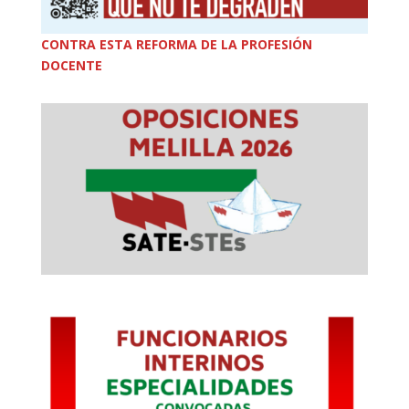
CONTRA ESTA REFORMA DE LA PROFESIÓN
DOCENTE