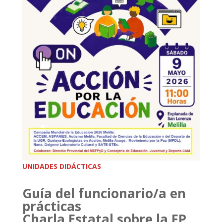
UNIDADES DIDÁCTICAS
Guía del funcionario/a en
prácticas
Charla Estatal sobre la FP