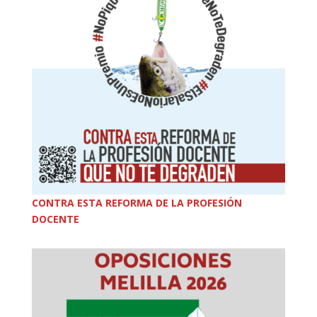
CONTRA ESTA REFORMA DE LA PROFESIÓN
DOCENTE