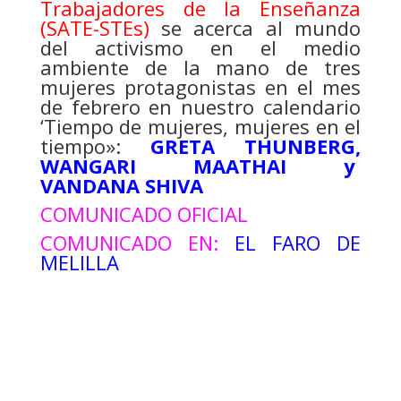
Trabajadores de la Enseñanza
(SATE-STEs)
se acerca al mundo
del activismo en el medio
ambiente de la mano de tres
mujeres protagonistas en el mes
de febrero en nuestro calendario
‘Tiempo de mujeres, mujeres en el
tiempo»:
GRETA THUNBERG,
WANGARI MAATHAI y
VANDANA SHIVA
COMUNICADO OFICIAL
COMUNICADO EN:
EL FARO DE
MELILLA