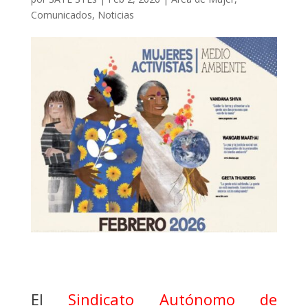
Comunicados
,
Noticias
El
Sindicato Autónomo de