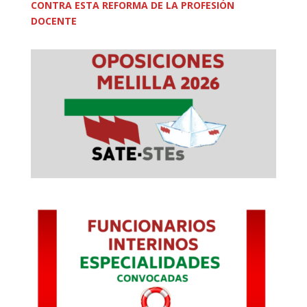
CONTRA ESTA REFORMA DE LA PROFESIÓN
DOCENTE