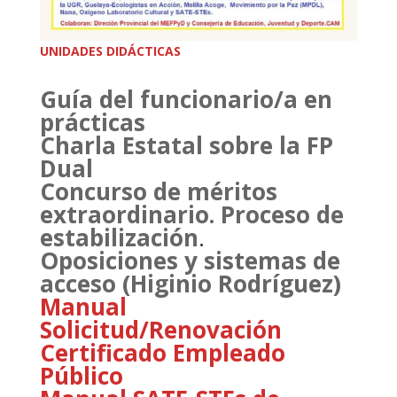
UNIDADES DIDÁCTICAS
Guía del funcionario/a en
prácticas
Charla Estatal sobre la FP
Dual
Concurso de méritos
extraordinario. Proceso de
estabilización
.
Oposiciones y sistemas de
acceso (Higinio Rodríguez)
Manual
Solicitud/Renovación
Certificado Empleado
Público