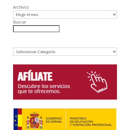
Archivos
Buscar