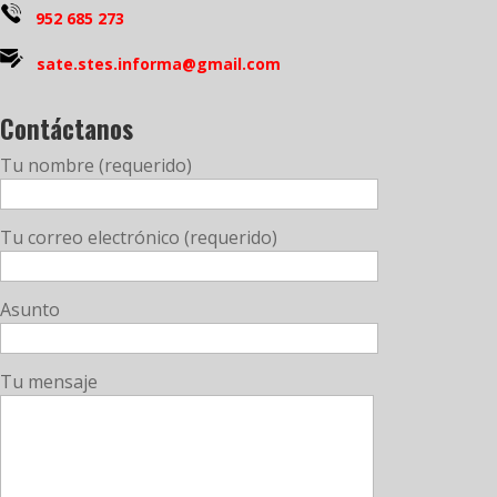
952 685 273
sate.stes.informa@gmail.com
Contáctanos
Tu nombre (requerido)
Tu correo electrónico (requerido)
Asunto
Tu mensaje