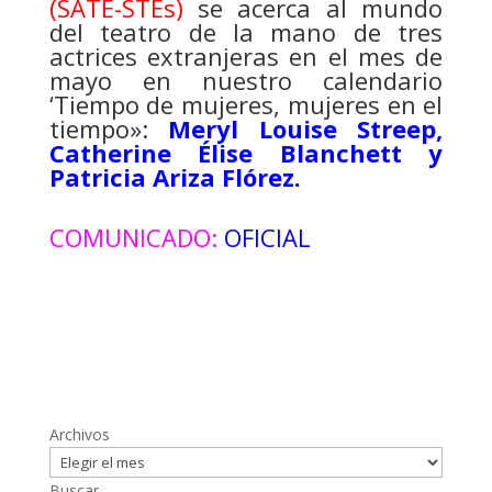
(SATE-STEs)
se acerca al mundo
del teatro de la mano de tres
actrices extranjeras en el mes de
mayo en nuestro calendario
‘Tiempo de mujeres, mujeres en el
tiempo»:
Meryl Louise Streep,
Catherine Élise Blanchett y
Patricia Ariza Flórez.
COMUNICADO:
OFICIAL
Archivos
Buscar