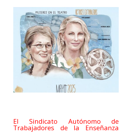
El Sindicato Autónomo de
Trabajadores de la Enseñanza