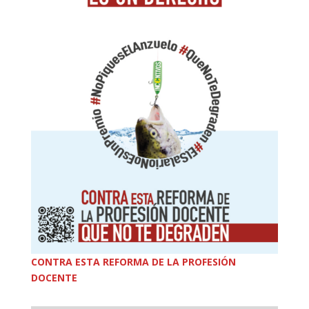
CONTRA ESTA REFORMA DE LA PROFESIÓN
DOCENTE