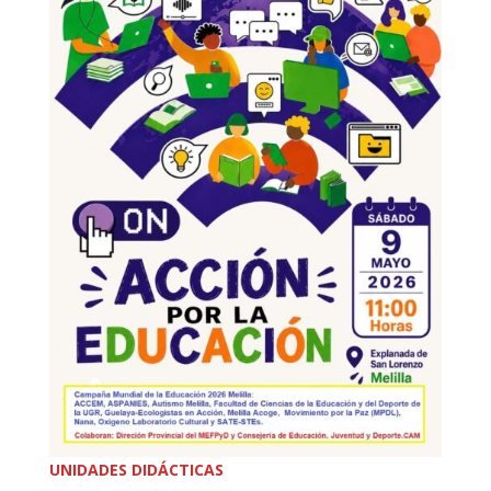
UNIDADES DIDÁCTICAS