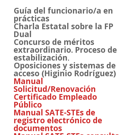
Guía del funcionario/a en
prácticas
Charla Estatal sobre la FP
Dual
Concurso de méritos
extraordinario. Proceso de
estabilización
.
Oposiciones y sistemas de
acceso (Higinio Rodríguez)
Manual
Solicitud/Renovación
Certificado Empleado
Público
Manual SATE-STEs de
registro electrónico de
documentos