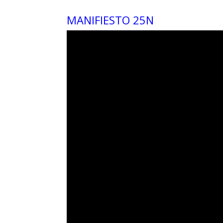
MANIFIESTO 25N