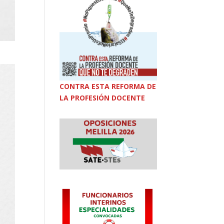
CONTRA ESTA REFORMA DE
LA PROFESIÓN DOCENTE