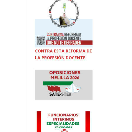
CONTRA ESTA REFORMA DE
LA PROFESIÓN DOCENTE