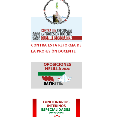
CONTRA ESTA REFORMA DE
LA PROFESIÓN DOCENTE