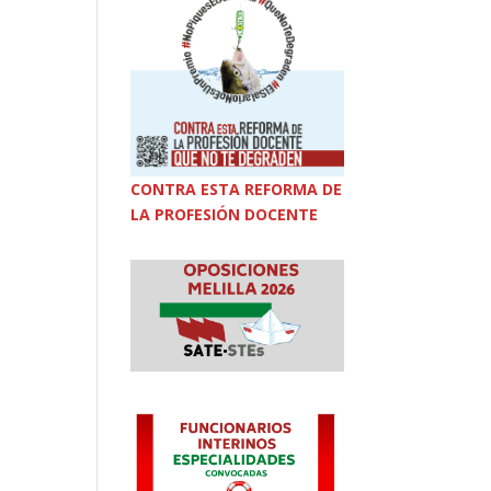
CONTRA ESTA REFORMA DE
LA PROFESIÓN DOCENTE