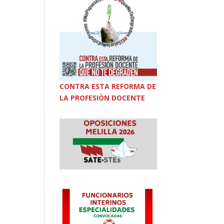
CONTRA ESTA REFORMA DE
LA PROFESIÓN DOCENTE