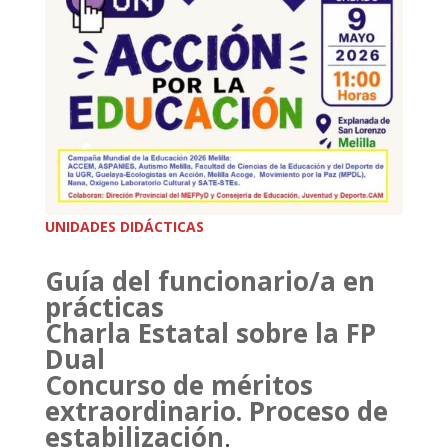
UNIDADES DIDÁCTICAS
Guía del funcionario/a en
prácticas
Charla Estatal sobre la FP
Dual
Concurso de méritos
extraordinario. Proceso de
estabilización
.