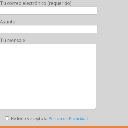
Tu correo electrónico (requerido)
Asunto
Tu mensaje
He leído y acepto la
Política de Privacidad