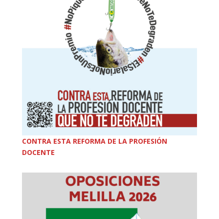
CONTRA ESTA REFORMA DE LA PROFESIÓN
DOCENTE