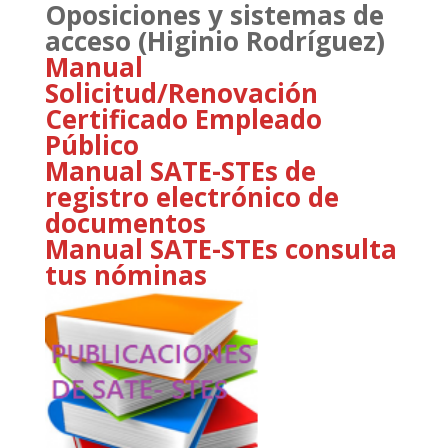
Oposiciones y sistemas de
acceso (Higinio Rodríguez)
Manual
Solicitud/Renovación
Certificado Empleado
Público
Manual SATE-STEs de
registro electrónico de
documentos
Manual SATE-STEs consulta
tus nóminas