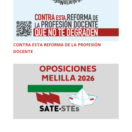
CONTRA ESTA REFORMA DE LA PROFESIÓN
DOCENTE