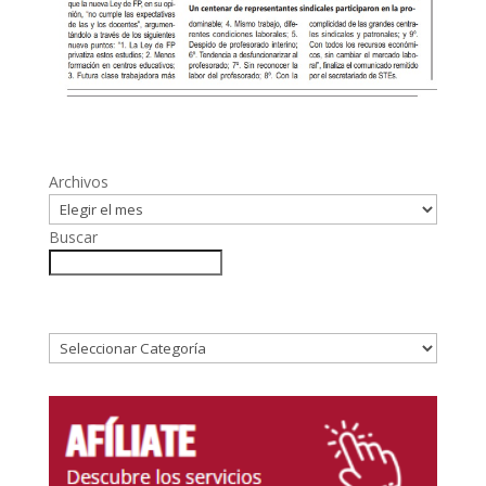
Archivos
Buscar