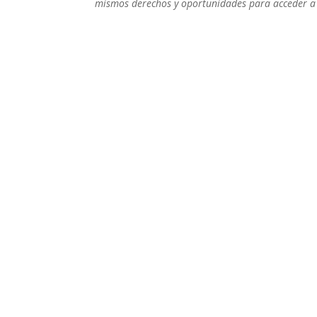
mismos derechos y oportunidades para acceder a l