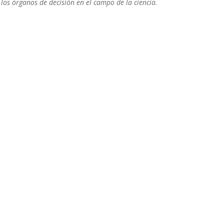
os órganos de decisión en el campo de la ciencia.