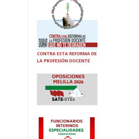
CONTRA ESTA REFORMA DE
LA PROFESIÓN DOCENTE