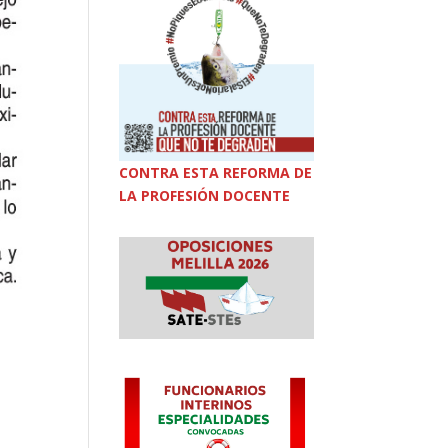
CONTRA ESTA REFORMA DE
LA PROFESIÓN DOCENTE