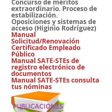
Concurso de méritos
extraordinario. Proceso de
estabilización
.
Oposiciones y sistemas de
acceso (Higinio Rodríguez)
Manual
Solicitud/Renovación
Certificado Empleado
Público
Manual SATE-STEs de
registro electrónico de
documentos
Manual SATE-STEs consulta
tus nóminas