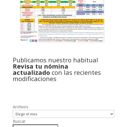
Publicamos nuestro habitual
Revisa tu nómina
actualizado
con las recientes
modificaciones
Archivos
Buscar