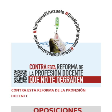
CONTRA ESTA REFORMA DE LA PROFESIÓN
DOCENTE