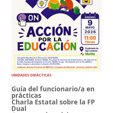
UNIDADES DIDÁCTICAS
Guía del funcionario/a en
prácticas
Charla Estatal sobre la FP
Dual