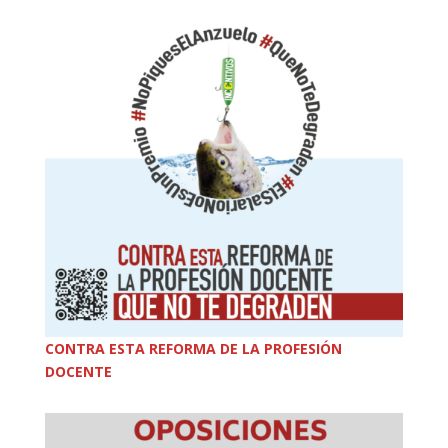
CONTRA ESTA REFORMA DE LA PROFESIÓN
DOCENTE