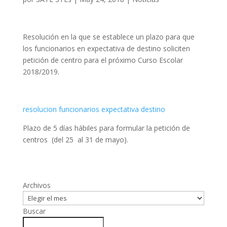
Resolución en la que se establece un plazo para que
los funcionarios en expectativa de destino soliciten
petición de centro para el próximo Curso Escolar
2018/2019.
resolucion funcionarios expectativa destino
Plazo de 5 días hábiles para formular la petición de
centros (del 25 al 31 de mayo).
Archivos
Buscar