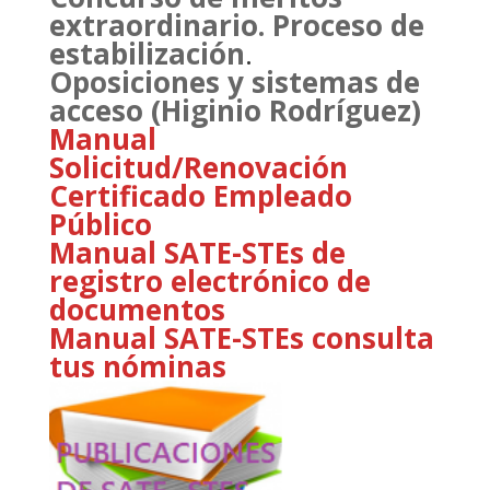
extraordinario. Proceso de
estabilización
.
Oposiciones y sistemas de
acceso (Higinio Rodríguez)
Manual
Solicitud/Renovación
Certificado Empleado
Público
Manual SATE-STEs de
registro electrónico de
documentos
Manual SATE-STEs consulta
tus nóminas