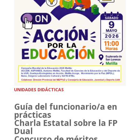
UNIDADES DIDÁCTICAS
Guía del funcionario/a en
prácticas
Charla Estatal sobre la FP
Dual
Concurso de méritos