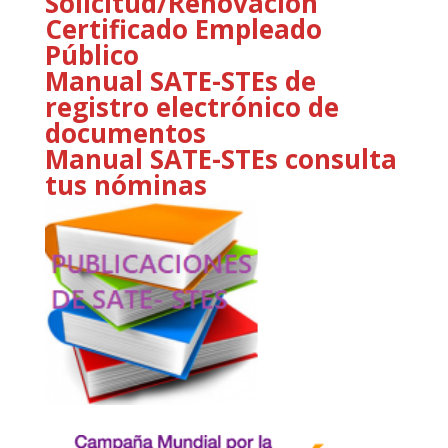
Solicitud/Renovación
Certificado Empleado
Público
Manual SATE-STEs de
registro electrónico de
documentos
Manual SATE-STEs consulta
tus nóminas