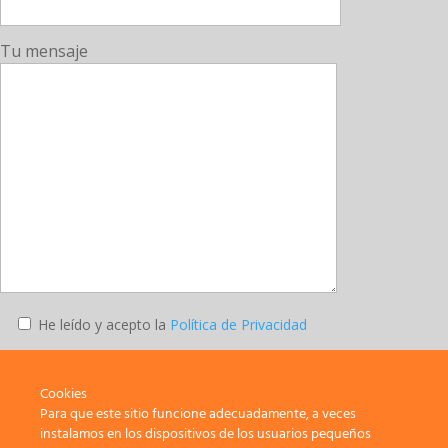
Tu mensaje
He leído y acepto la
Política de Privacidad
Enviar
Cookies
Para que este sitio funcione adecuadamente, a veces
instalamos en los dispositivos de los usuarios pequeños