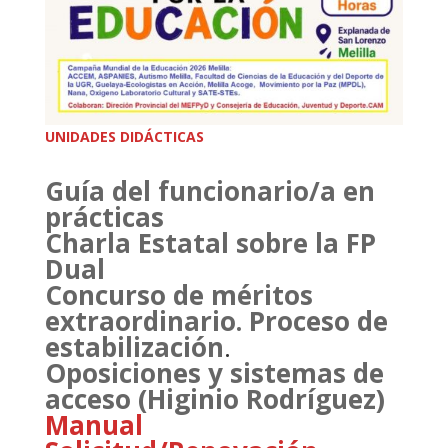
UNIDADES DIDÁCTICAS
Guía del funcionario/a en
prácticas
Charla Estatal sobre la FP
Dual
Concurso de méritos
extraordinario. Proceso de
estabilización
.
Oposiciones y sistemas de
acceso (Higinio Rodríguez)
Manual