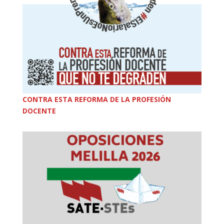
CONTRA ESTA REFORMA DE LA PROFESIÓN
DOCENTE