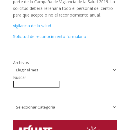
parte de la Campaña de Vigilancia de la Salud 2019. La
solicitud deberá rellenarla todo el personal del centro
para que acepte o no el reconocimiento anual.
vigilancia de la salud
Solicitud de reconocimiento formulario
Archivos
Buscar