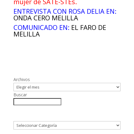
mujer de SATE-STEs.
ENTREVISTA CON ROSA DELIA EN:
ONDA CERO MELILLA
COMUNICADO EN:
EL FARO DE
MELILLA
Archivos
Buscar