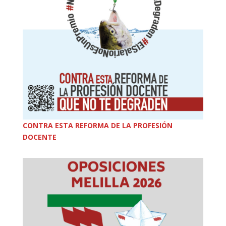
CONTRA ESTA REFORMA DE LA PROFESIÓN
DOCENTE