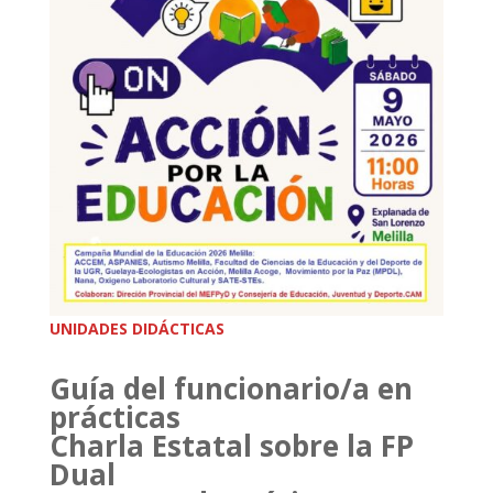
UNIDADES DIDÁCTICAS
Guía del funcionario/a en
prácticas
Charla Estatal sobre la FP
Dual