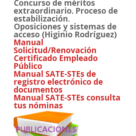
Concurso de méritos
extraordinario. Proceso de
estabilización
.
Oposiciones y sistemas de
acceso (Higinio Rodríguez)
Manual
Solicitud/Renovación
Certificado Empleado
Público
Manual SATE-STEs de
registro electrónico de
documentos
Manual SATE-STEs consulta
tus nóminas