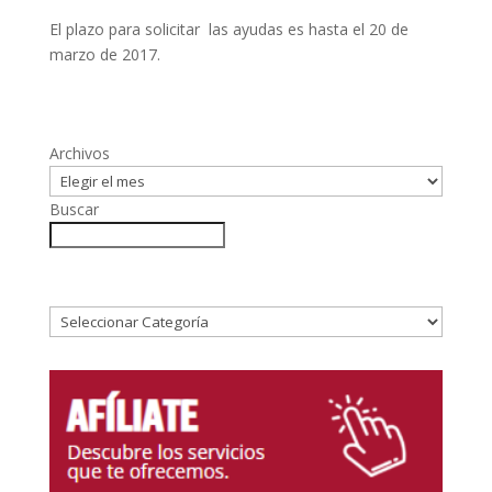
El plazo para solicitar las ayudas es hasta el 20 de
marzo de 2017.
Archivos
Buscar