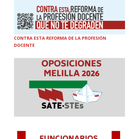
CONTRA ESTA REFORMA DE LA PROFESIÓN
DOCENTE