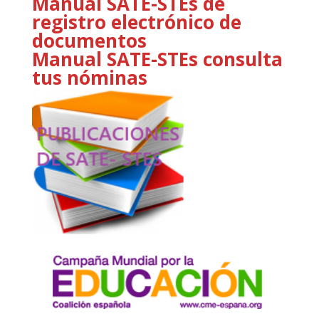
Manual SATE-STEs de
registro electrónico de
documentos
Manual SATE-STEs consulta
tus nóminas