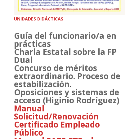
UNIDADES DIDÁCTICAS
Guía del funcionario/a en
prácticas
Charla Estatal sobre la FP
Dual
Concurso de méritos
extraordinario. Proceso de
estabilización
.
Oposiciones y sistemas de
acceso (Higinio Rodríguez)
Manual
Solicitud/Renovación
Certificado Empleado
Público