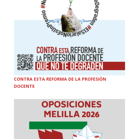
CONTRA ESTA REFORMA DE LA PROFESIÓN
DOCENTE