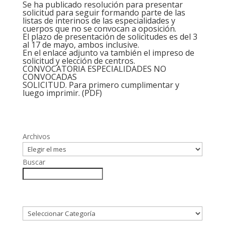
Se ha publicado resolución para presentar
solicitud para seguir formando parte de las
listas de interinos de las especialidades y
cuerpos que no se convocan a oposición.
El plazo de presentación de solicitudes es del 3
al 17 de mayo, ambos inclusive.
En el enlace adjunto va también el impreso de
solicitud y elección de centros.
CONVOCATORIA ESPECIALIDADES NO
CONVOCADAS
SOLICITUD
. Para primero cumplimentar y
luego imprimir. (PDF)
Archivos
Buscar