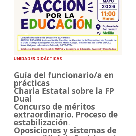
UNIDADES DIDÁCTICAS
Guía del funcionario/a en
prácticas
Charla Estatal sobre la FP
Dual
Concurso de méritos
extraordinario. Proceso de
estabilización
.
Oposiciones y sistemas de