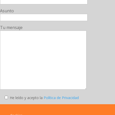
Asunto
Tu mensaje
He leído y acepto la
Política de Privacidad
Enviar