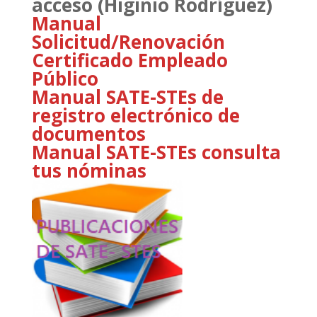
acceso (Higinio Rodríguez)
Manual
Solicitud/Renovación
Certificado Empleado
Público
Manual SATE-STEs de
registro electrónico de
documentos
Manual SATE-STEs consulta
tus nóminas