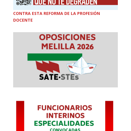
CONTRA ESTA REFORMA DE LA PROFESIÓN
DOCENTE