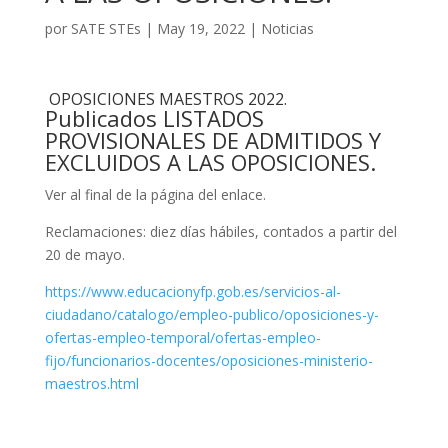
por
SATE STEs
|
May 19, 2022
|
Noticias
OPOSICIONES MAESTROS 2022.
Publicados LISTADOS
PROVISIONALES DE ADMITIDOS Y
EXCLUIDOS A LAS OPOSICIONES.
Ver al final de la página del enlace.
Reclamaciones: diez días hábiles, contados a partir del
20 de mayo.
https://www.educacionyfp.gob.es/servicios-al-
ciudadano/catalogo/empleo-publico/oposiciones-y-
ofertas-empleo-temporal/ofertas-empleo-
fijo/funcionarios-docentes/oposiciones-ministerio-
maestros.html