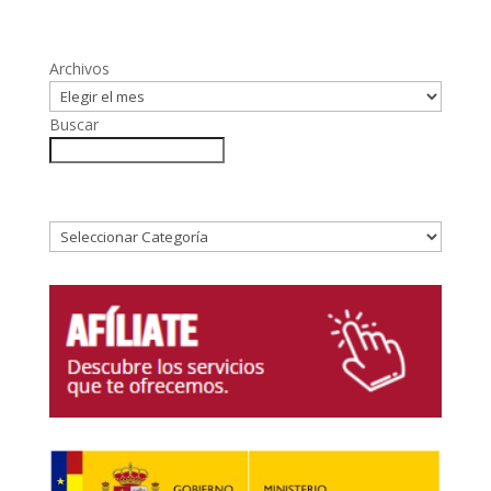
Archivos
Buscar