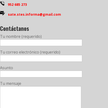
952 685 273
sate.stes.informa@gmail.com
Contáctanos
Tu nombre (requerido)
Tu correo electrónico (requerido)
Asunto
Tu mensaje