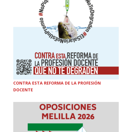
CONTRA ESTA REFORMA DE LA PROFESIÓN
DOCENTE