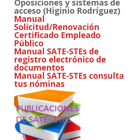
Oposiciones y sistemas de
acceso (Higinio Rodríguez)
Manual
Solicitud/Renovación
Certificado Empleado
Público
Manual SATE-STEs de
registro electrónico de
documentos
Manual SATE-STEs consulta
tus nóminas