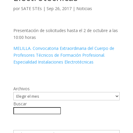
por
SATE STEs
|
Sep 26, 2017
|
Noticias
Presentación de solicitudes hasta el 2 de octubre a las
10:00 horas
MELILLA. Convocatoria Extraordinaria del Cuerpo de
Profesores Técnicos de Formación Profesional.
Especialidad Instalaciones Electrotécnicas
Archivos
Buscar