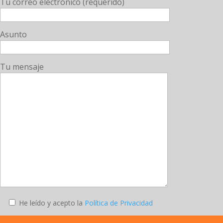
Tu correo electrónico (requerido)
Asunto
Tu mensaje
He leído y acepto la
Política de Privacidad