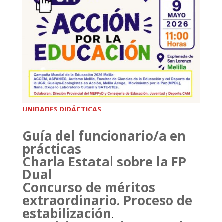
UNIDADES DIDÁCTICAS
Guía del funcionario/a en
prácticas
Charla Estatal sobre la FP
Dual
Concurso de méritos
extraordinario. Proceso de
estabilización
.