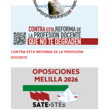
CONTRA ESTA REFORMA DE LA PROFESIÓN
DOCENTE