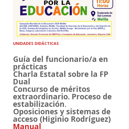
UNIDADES DIDÁCTICAS
Guía del funcionario/a en
prácticas
Charla Estatal sobre la FP
Dual
Concurso de méritos
extraordinario. Proceso de
estabilización
.
Oposiciones y sistemas de
acceso (Higinio Rodríguez)
Manual