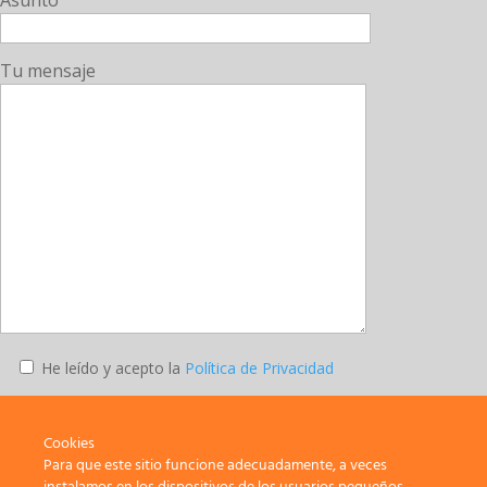
Asunto
Tu mensaje
He leído y acepto la
Política de Privacidad
Enviar
Cookies
Para que este sitio funcione adecuadamente, a veces