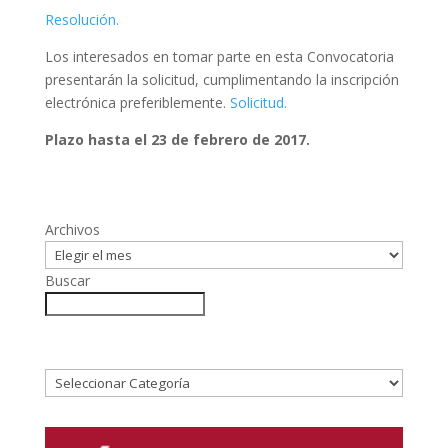
Resolución.
Los interesados en tomar parte en esta Convocatoria
presentarán la solicitud, cumplimentando la inscripción
electrónica preferiblemente.
Solicitud.
Plazo hasta el 23 de febrero de 2017.
Archivos
Buscar