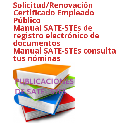
Solicitud/Renovación
Certificado Empleado
Público
Manual SATE-STEs de
registro electrónico de
documentos
Manual SATE-STEs consulta
tus nóminas