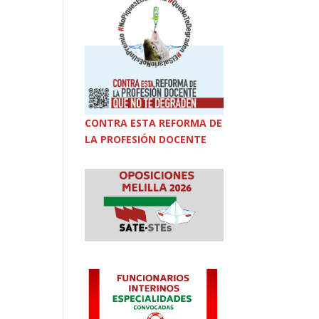
CONTRA ESTA REFORMA DE
LA PROFESIÓN DOCENTE