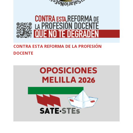
CONTRA ESTA REFORMA DE LA PROFESIÓN
DOCENTE