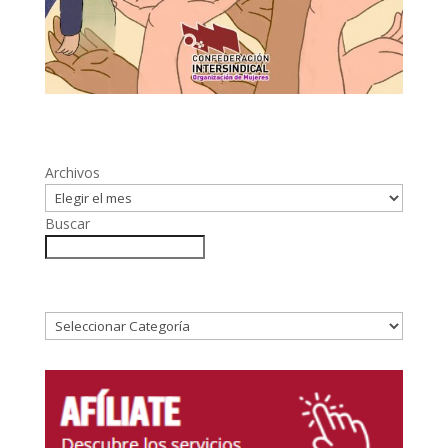
Archivos
Buscar