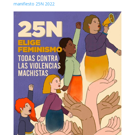
manifiesto 25N 2022