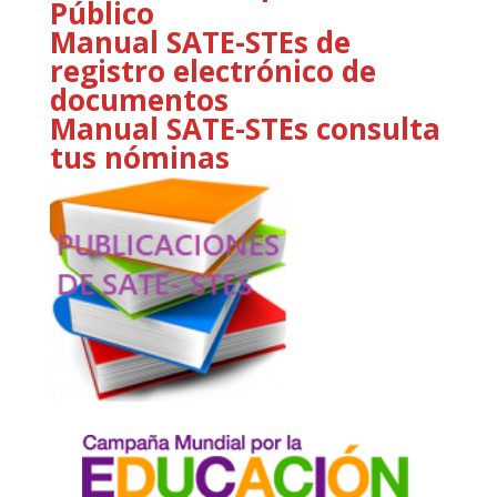
Público
Manual SATE-STEs de
registro electrónico de
documentos
Manual SATE-STEs consulta
tus nóminas