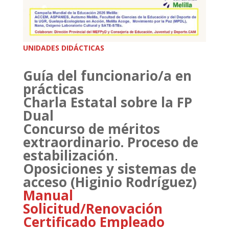
UNIDADES DIDÁCTICAS
Guía del funcionario/a en
prácticas
Charla Estatal sobre la FP
Dual
Concurso de méritos
extraordinario. Proceso de
estabilización
.
Oposiciones y sistemas de
acceso (Higinio Rodríguez)
Manual
Solicitud/Renovación
Certificado Empleado