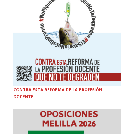
CONTRA ESTA REFORMA DE LA PROFESIÓN
DOCENTE