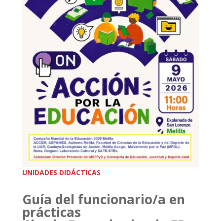
UNIDADES DIDÁCTICAS
Guía del funcionario/a en
prácticas