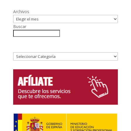
Archivos
Buscar