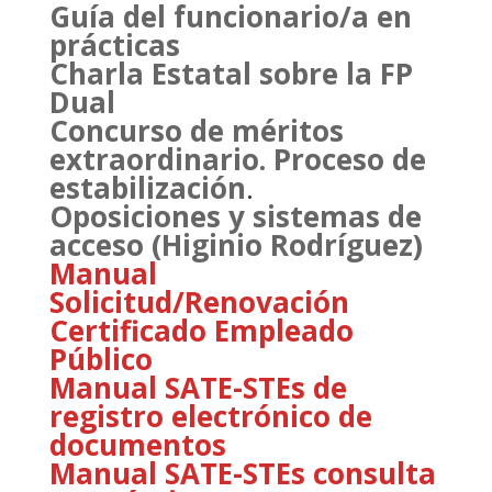
Guía del funcionario/a en
prácticas
Charla Estatal sobre la FP
Dual
Concurso de méritos
extraordinario. Proceso de
estabilización
.
Oposiciones y sistemas de
acceso (Higinio Rodríguez)
Manual
Solicitud/Renovación
Certificado Empleado
Público
Manual SATE-STEs de
registro electrónico de
documentos
Manual SATE-STEs consulta