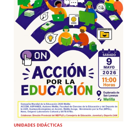
UNIDADES DIDÁCTICAS