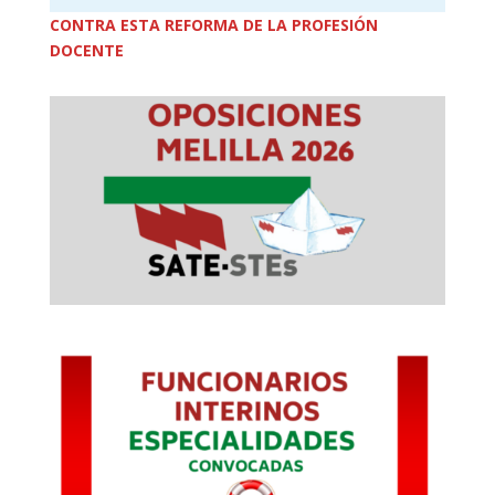
CONTRA ESTA REFORMA DE LA PROFESIÓN
DOCENTE