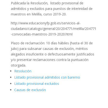
Publicada la Resolución, listado provisional de
admitidos y excluidos para puestos de interinidad de
maestros en Melilla, curso 2019-20.
http://www.educacionyfp.gob.es/servicios-al-
ciudadano/catalogo/general/20/204771/melilla/204771
-convocadas-maestros-2019-2020.html
Plazo de reclamación: 10 días hábiles (hasta el 30 de
julio) para subsanar causas de exclusión, méritos
alegados insuficiente o defectuosamente justificados
y/o presentar reclamaciones contra la puntuación
otorgada.
Resolución
Listado provisional admitidos con baremo
Listado provisional excluidos
Causas de exclusión