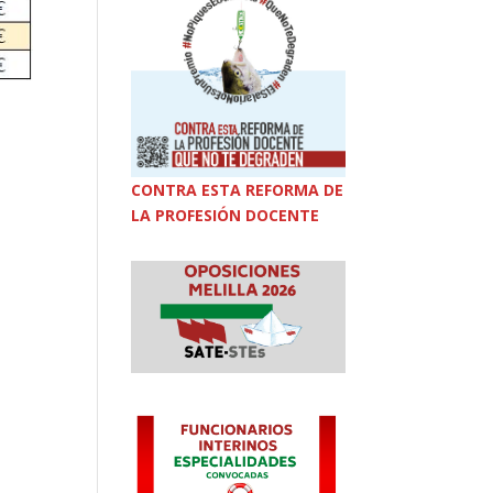
CONTRA ESTA REFORMA DE
LA PROFESIÓN DOCENTE