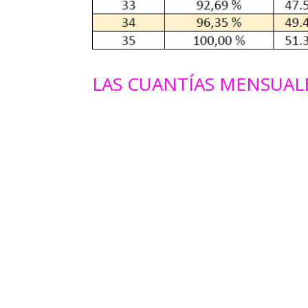
LAS CUANTÍAS MENSUALE