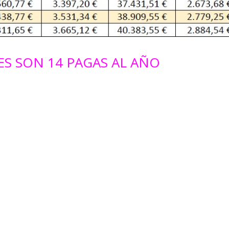
S SON 14 PAGAS AL AÑO