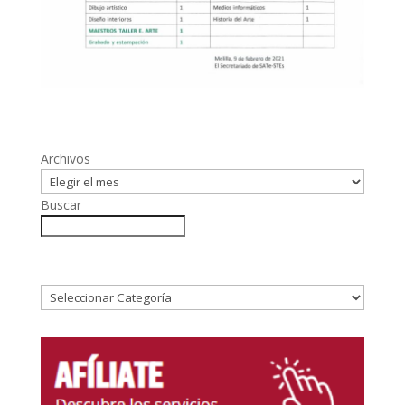
Archivos
Buscar