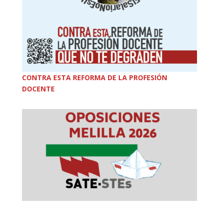
CONTRA ESTA REFORMA DE LA PROFESIÓN
DOCENTE