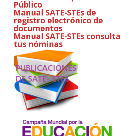
Público
Manual SATE-STEs de
registro electrónico de
documentos
Manual SATE-STEs consulta
tus nóminas