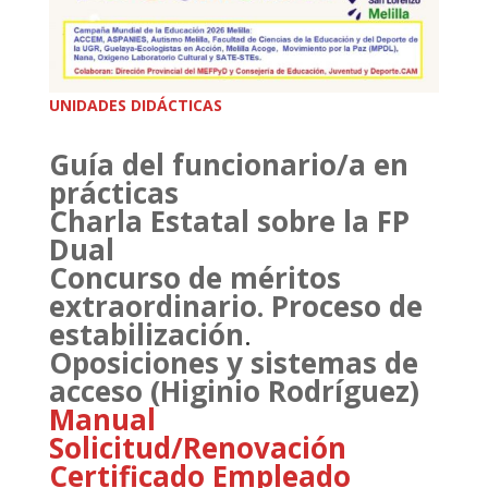
UNIDADES DIDÁCTICAS
Guía del funcionario/a en
prácticas
Charla Estatal sobre la FP
Dual
Concurso de méritos
extraordinario. Proceso de
estabilización
.
Oposiciones y sistemas de
acceso (Higinio Rodríguez)
Manual
Solicitud/Renovación
Certificado Empleado