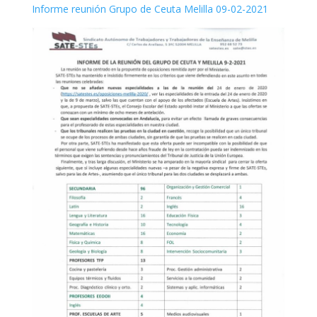
Informe reunión Grupo de Ceuta Melilla 09-02-2021