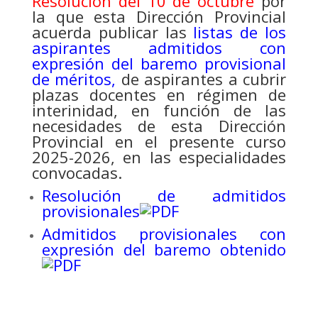
Resolución del 10 de octubre
por
la que esta Dirección Provincial
acuerda publicar las
listas de los
aspirantes admitidos con
expresión del baremo provisional
de méritos,
de aspirantes a cubrir
plazas docentes en régimen de
interinidad, en función de las
necesidades de esta Dirección
Provincial en el presente curso
2025-2026, en las especialidades
convocadas.
Resolución de admitidos
provisionales
Admitidos provisionales con
expresión del baremo obtenido