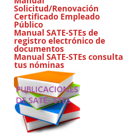
Manual
Solicitud/Renovación
Certificado Empleado
Público
Manual SATE-STEs de
registro electrónico de
documentos
Manual SATE-STEs consulta
tus nóminas