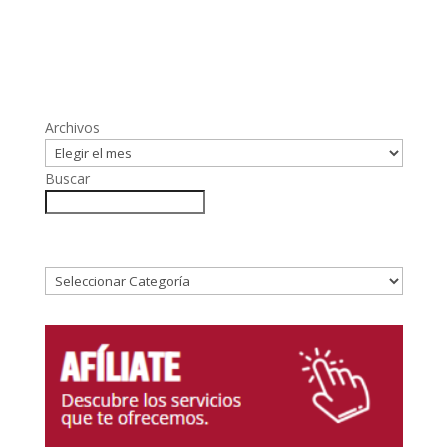
Archivos
Buscar