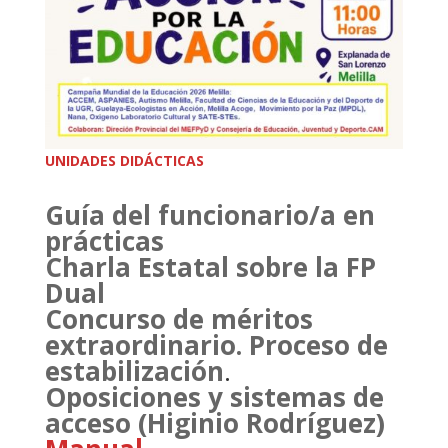
UNIDADES DIDÁCTICAS
Guía del funcionario/a en
prácticas
Charla Estatal sobre la FP
Dual
Concurso de méritos
extraordinario. Proceso de
estabilización
.
Oposiciones y sistemas de
acceso (Higinio Rodríguez)