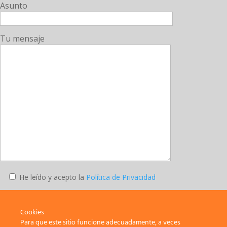
Asunto
Tu mensaje
He leído y acepto la
Política de Privacidad
Enviar
Cookies
Para que este sitio funcione adecuadamente, a veces