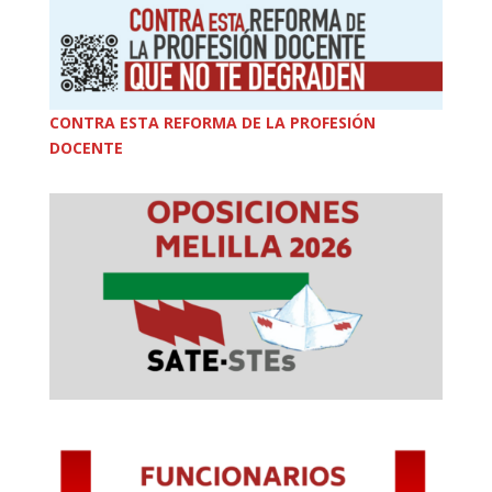
CONTRA ESTA REFORMA DE LA PROFESIÓN
DOCENTE