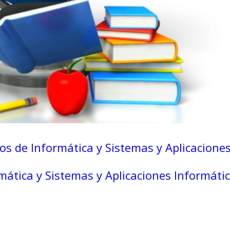
os de Informática y Sistemas y Aplicacione
mática y Sistemas y Aplicaciones Informáti