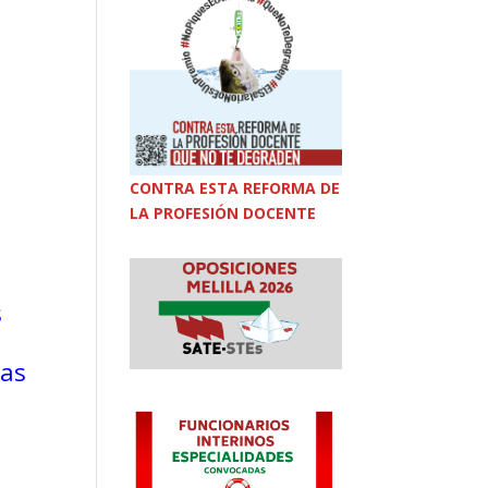
CONTRA ESTA REFORMA DE
LA PROFESIÓN DOCENTE
s
cas