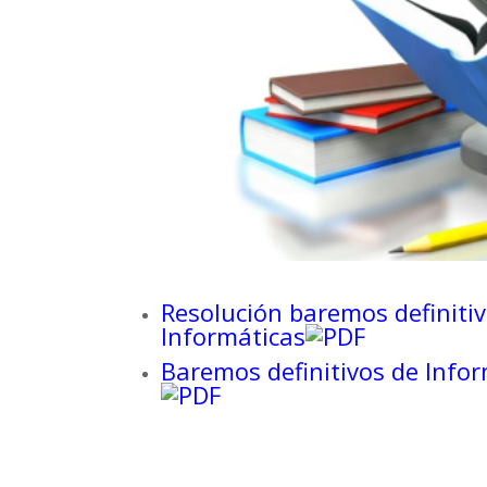
Resolución baremos definitiv
Informáticas
Baremos definitivos de Infor