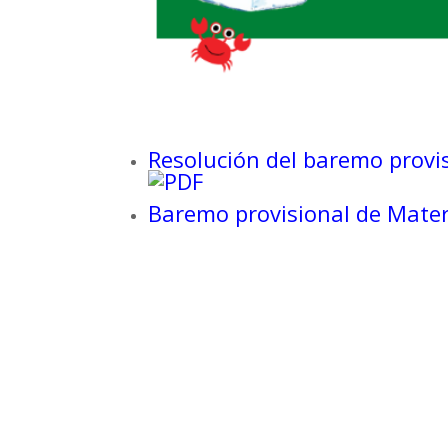
Resolución del baremo provis
Baremo provisional de Mater