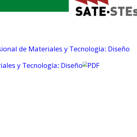
ional de Materiales y Tecnología: Diseño
iales y Tecnología: Diseño