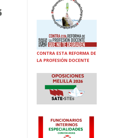
CONTRA ESTA REFORMA DE
LA PROFESIÓN DOCENTE