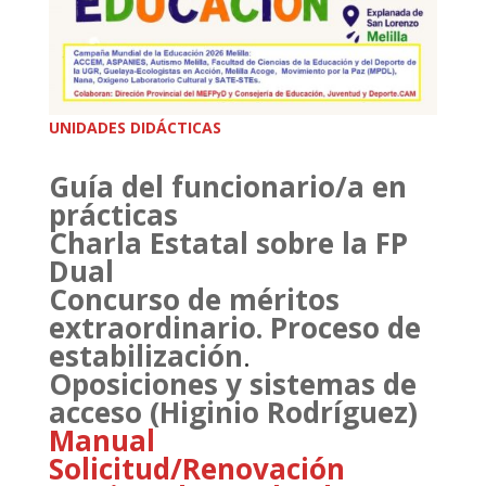
UNIDADES DIDÁCTICAS
Guía del funcionario/a en
prácticas
Charla Estatal sobre la FP
Dual
Concurso de méritos
extraordinario. Proceso de
estabilización
.
Oposiciones y sistemas de
acceso (Higinio Rodríguez)
Manual
Solicitud/Renovación