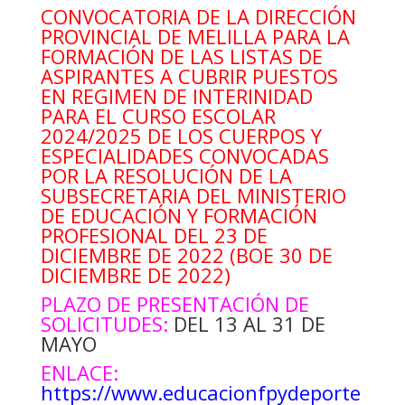
CONVOCATORIA DE LA DIRECCIÓN
PROVINCIAL DE MELILLA PARA LA
FORMACIÓN DE LAS LISTAS DE
ASPIRANTES A CUBRIR PUESTOS
EN REGIMEN DE INTERINIDAD
PARA EL CURSO ESCOLAR
2024/2025 DE LOS CUERPOS Y
ESPECIALIDADES CONVOCADAS
POR LA RESOLUCIÓN DE LA
SUBSECRETARIA DEL MINISTERIO
DE EDUCACIÓN Y FORMACIÓN
PROFESIONAL DEL 23 DE
DICIEMBRE DE 2022 (BOE 30 DE
DICIEMBRE DE 2022)
PLAZO DE PRESENTACIÓN DE
SOLICITUDES:
DEL 13 AL 31 DE
MAYO
ENLACE:
https://www.educacionfpydeporte