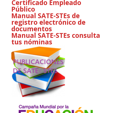
Certificado Empleado
Público
Manual SATE-STEs de
registro electrónico de
documentos
Manual SATE-STEs consulta
tus nóminas