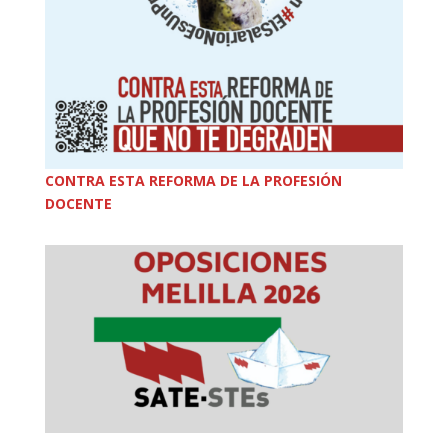
CONTRA ESTA REFORMA DE LA PROFESIÓN
DOCENTE