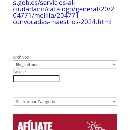
s.gob.es/servicios-al-
ciudadano/catalogo/general/20/2
04771/melilla/204771-
convocadas-maestros-2024.html
Archivos
Buscar