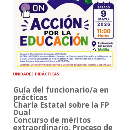
UNIDADES DIDÁCTICAS
Guía del funcionario/a en
prácticas
Charla Estatal sobre la FP
Dual
Concurso de méritos
extraordinario. Proceso de