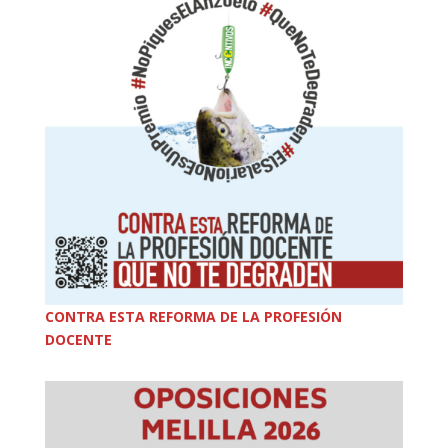
CONTRA ESTA REFORMA DE LA PROFESIÓN
DOCENTE