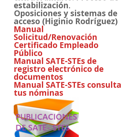
estabilización
.
Oposiciones y sistemas de
acceso (Higinio Rodríguez)
Manual
Solicitud/Renovación
Certificado Empleado
Público
Manual SATE-STEs de
registro electrónico de
documentos
Manual SATE-STEs consulta
tus nóminas