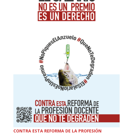
CONTRA ESTA REFORMA DE LA PROFESIÓN