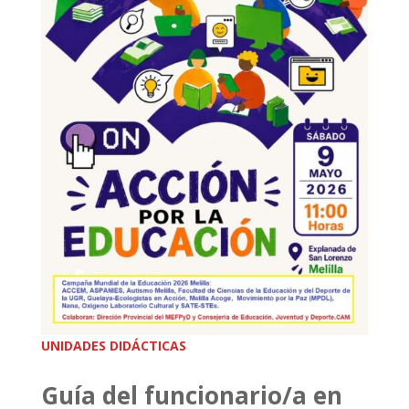
UNIDADES DIDÁCTICAS
Guía del funcionario/a en