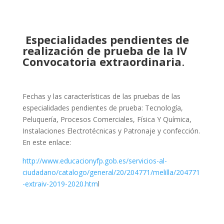
Especialidades pendientes de
realización de prueba de la IV
Convocatoria extraordinaria
.
Fechas y las características de las pruebas de las
especialidades pendientes de prueba: Tecnología,
Peluquería, Procesos Comerciales, Física Y Química,
Instalaciones Electrotécnicas y Patronaje y confección.
En este enlace:
http://www.educacionyfp.gob.es/servicios-al-
ciudadano/catalogo/general/20/204771/melilla/204771
-extraiv-2019-2020.htm
l