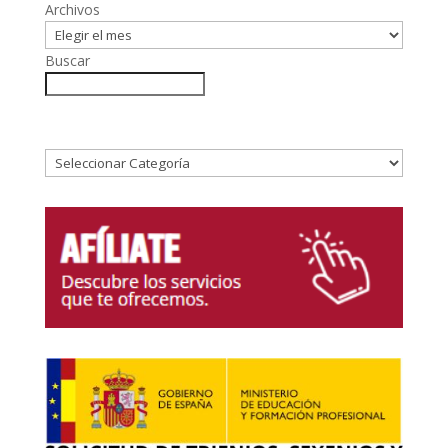
Archivos
Buscar