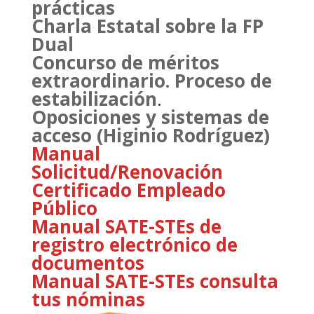
prácticas
Charla Estatal sobre la FP
Dual
Concurso de méritos
extraordinario. Proceso de
estabilización
.
Oposiciones y sistemas de
acceso (Higinio Rodríguez)
Manual
Solicitud/Renovación
Certificado Empleado
Público
Manual SATE-STEs de
registro electrónico de
documentos
Manual SATE-STEs consulta
tus nóminas