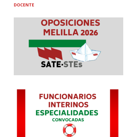
DOCENTE